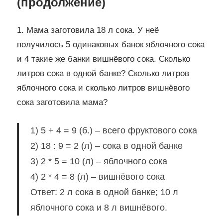
(продолжение)
1. Мама заготовила 18 л сока. У неё
получилось 5 одинаковых банок яблочного сока
и 4 такие же банки вишнёвого сока. Сколько
литров сока в одной банке? Сколько литров
яблочного сока и сколько литров вишнёвого
сока заготовила мама?
1) 5 + 4 = 9 (б.) – всего фруктового сока
2) 18 : 9 = 2 (л) – сока в одной банке
3) 2 * 5 = 10 (л) – яблочного сока
4) 2 * 4 = 8 (л) – вишнёвого сока
Ответ: 2 л сока в одной банке; 10 л
яблочного сока и 8 л вишнёвого.