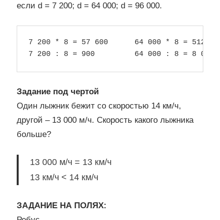
если d = 7 200; d = 64 000; d = 96 000.
7 200 * 8 = 57 600      64 000 * 8 = 512 000
Задание под чертой
Один лыжник бежит со скоростью 14 км/ч,
другой – 13 000 м/ч. Скорость какого лыжника
больше?
13 000 м/ч = 13 км/ч
13 км/ч < 14 км/ч
ЗАДАНИЕ НА ПОЛЯХ:
Ребус