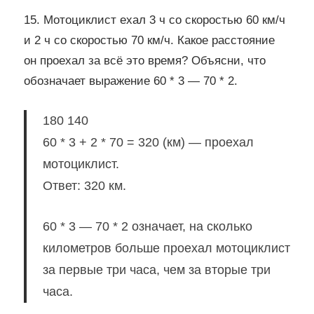
15. Мотоциклист ехал 3 ч со скоростью 60 км/ч
и 2 ч со скоростью 70 км/ч. Какое расстояние
он проехал за всё это время? Объясни, что
обозначает выражение 60 * 3 — 70 * 2.
180 140
60 * 3 + 2 * 70 = 320 (км) — проехал
мотоциклист.
Ответ: 320 км.
60 * 3 — 70 * 2 означает, на сколько
километров больше проехал мотоциклист
за первые три часа, чем за вторые три
часа.