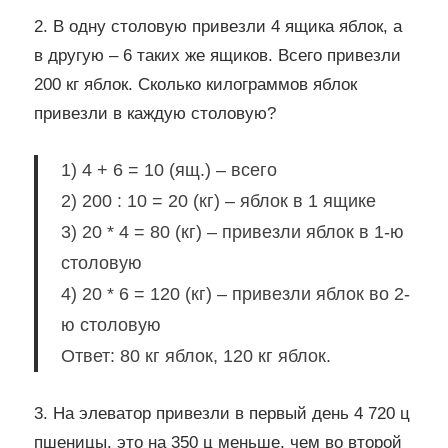
2. В одну столовую привезли 4 ящика яблок, а
в другую – 6 таких же ящиков. Всего привезли
200 кг яблок. Сколько килограммов яблок
привезли в каждую столовую?
1) 4 + 6 = 10 (ящ.) – всего
2) 200 : 10 = 20 (кг) – яблок в 1 ящике
3) 20 * 4 = 80 (кг) – привезли яблок в 1-ю
столовую
4) 20 * 6 = 120 (кг) – привезли яблок во 2-
ю столовую
Ответ: 80 кг яблок, 120 кг яблок.
3. На элеватор привезли в первый день 4 720 ц
пшеницы, это на 350 ц меньше, чем во второй