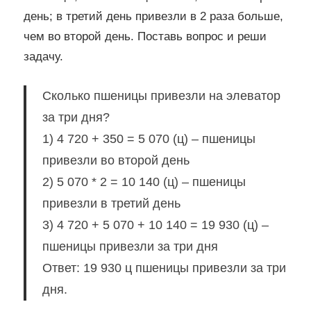
день; в третий день привезли в 2 раза больше,
чем во второй день. Поставь вопрос и реши
задачу.
Сколько пшеницы привезли на элеватор
за три дня?
1) 4 720 + 350 = 5 070 (ц) – пшеницы
привезли во второй день
2) 5 070 * 2 = 10 140 (ц) – пшеницы
привезли в третий день
3) 4 720 + 5 070 + 10 140 = 19 930 (ц) –
пшеницы привезли за три дня
Ответ: 19 930 ц пшеницы привезли за три
дня.