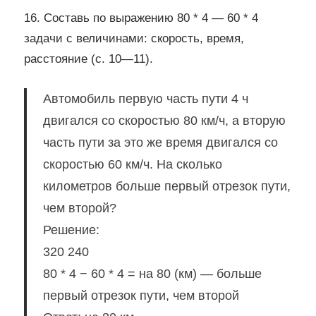
16. Составь по выражению 80 * 4 — 60 * 4
задачи с величинами: скорость, время,
расстояние (с. 10—11).
Автомобиль первую часть пути 4 ч
двигался co скоростью 80 км/ч, а вторую
часть пути за это же время двигался со
скоростью 60 км/ч. На сколько
километров больше первый отрезок пути,
чем второй?
Решение:
320 240
80 * 4 − 60 * 4 = на 80 (км) — больше
первый отрезок пути, чем второй