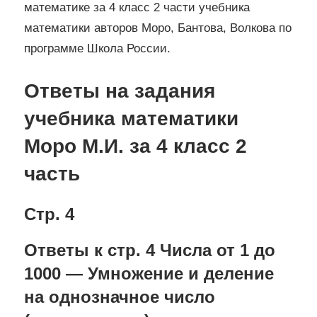
математике за 4 класс 2 части учебника
математики авторов Моро, Бантова, Волкова по
программе Школа России.
Ответы на задания
учебника математики
Моро М.И. за 4 класс 2
часть
Стр. 4
Ответы к стр. 4 Числа от 1 до
1000 — Умножение и деление
на однозначное число