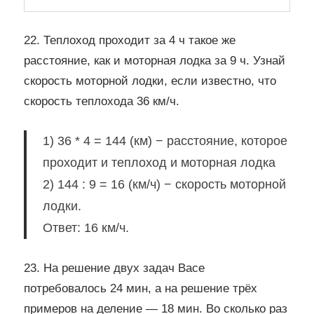
22. Теплоход проходит за 4 ч такое же
расстояние, как и моторная лодка за 9 ч. Узнай
скорость моторной лодки, если известно, что
скорость теплохода 36 км/ч.
1) 36 * 4 = 144 (км) − расстояние, которое
проходит и теплоход и моторная лодка
2) 144 : 9 = 16 (км/ч) − скорость моторной
лодки.
Ответ: 16 км/ч.
23. На решение двух задач Васе
потребовалось 24 мин, а на решение трёх
примеров на деление — 18 мин. Во сколько раз