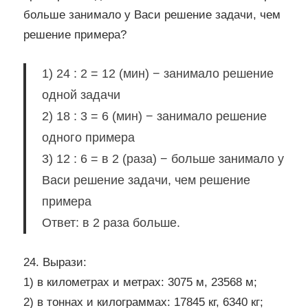
больше занимало у Васи решение задачи, чем
решение примера?
1) 24 : 2 = 12 (мин) − занимало решение
одной задачи
2) 18 : 3 = 6 (мин) − занимало решение
одного примера
3) 12 : 6 = в 2 (раза) − больше занимало у
Васи решение задачи, чем решение
примера
Ответ: в 2 раза больше.
24. Вырази:
1) в километрах и метрах: 3075 м, 23568 м;
2) в тоннах и килограммах: 17845 кг, 6340 кг;