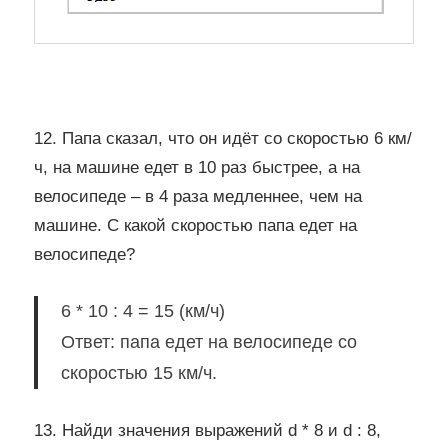
12. Папа сказал, что он идёт со скоростью 6 км/
ч, на машине едет в 10 раз быстрее, а на
велосипеде – в 4 раза медленнее, чем на
машине. С какой скоростью папа едет на
велосипеде?
6 * 10 : 4 = 15 (км/ч)
Ответ: папа едет на велосипеде со
скоростью 15 км/ч.
13. Найди значения выражений d * 8 и d : 8,