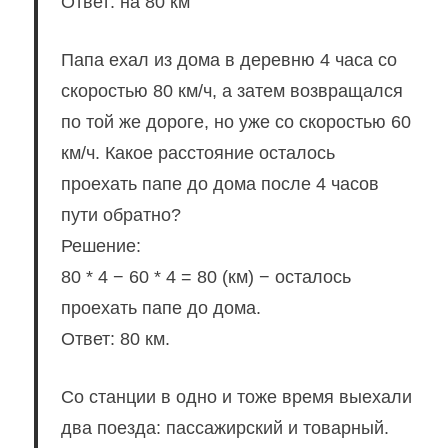
Ответ: на 80 км
Папа ехал из дома в деревню 4 часа со
скоростью 80 км/ч, а затем возвращался
по той же дороге, но уже со скоростью 60
км/ч. Какое расстояние осталось
проехать папе до дома после 4 часов
пути обратно?
Решение:
80 * 4 − 60 * 4 = 80 (км) − осталось
проехать папе до дома.
Ответ: 80 км.
Со станции в одно и тоже время выехали
два поезда: пассажирский и товарный.