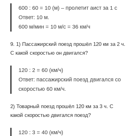
600 : 60 = 10 (м) – пролетит аист за 1 с
Ответ: 10 м.
600 м/мин = 10 м/с = 36 км/ч
9. 1) Пассажирский поезд прошёл 120 км за 2 ч.
С какой скоростью он двигался?
120 : 2 = 60 (км/ч)
Ответ: пассажирский поезд двигался со
скоростью 60 км/ч.
2) Товарный поезд прошёл 120 км за 3 ч. С
какой скоростью двигался поезд?
120 : 3 = 40 (км/ч)