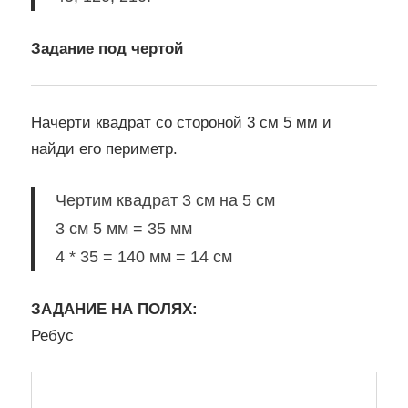
Задание под чертой
Начерти квадрат со стороной 3 см 5 мм и
найди его периметр.
Чертим квадрат 3 см на 5 см
3 см 5 мм = 35 мм
4 * 35 = 140 мм = 14 см
ЗАДАНИЕ НА ПОЛЯХ:
Ребус