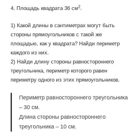
2
4. Площадь квадрата 36 см
.
1) Какой длины в сантиметрах могут быть
стороны прямоугольников с такой же
площадью, как у квадрата? Найди периметр
каждого из них.
2) Найди длину стороны равностороннего
треугольника, периметр которого равен
периметру одного из этих прямоугольников.
Периметр равностороннего треугольника
– 30 см.
Длина стороны равностороннего
треугольника – 10 см.