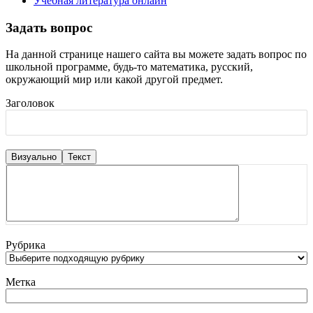
Учебная литература онлайн
Задать вопрос
На данной странице нашего сайта вы можете задать вопрос по
школьной программе, будь-то математика, русский,
окружающий мир или какой другой предмет.
Заголовок
Визуально
Текст
Рубрика
Метка