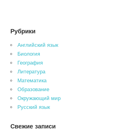
Рубрики
Английский язык
Биология
География
Литература
Математика
Образование
Окружающий мир
Русский язык
Свежие записи