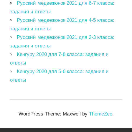
Русский медвежонок 2021 для 6-7 класса:
задания и ответы
Русский медвежонок 2021 для 4-5 класса:
задания и ответы
Русский медвежонок 2021 для 2-3 класса:
задания и ответы
Кенгуру 2020 для 7-8 класса: задания и
ответы
Кенгуру 2020 для 5-6 класса: задания и
ответы
WordPress Theme: Maxwell by
ThemeZee
.