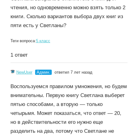
чтения, но одновременно можно взять только 2
книги. Сколько вариантов выбора двух книг из
пяти есть у Светланы?
Теги вопроса:
5 класс
1 ответ
NewUser
Админ.
ответил 7 лет назад
Воспользуемся правилом умножения, но будем
внимательны. Первую книгу Светлана выберет
пятью способами, а вторую — только
четырьмя. Может показаться, что ответ — 20,
но в действительности его нужно еще
разделить на два, потому что Светлане не