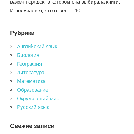
важен порядок, в котором она выбирала книги.
И получается, что ответ — 10.
Рубрики
Английский язык
Биология
География
Литература
Математика
Образование
Окружающий мир
Русский язык
Свежие записи