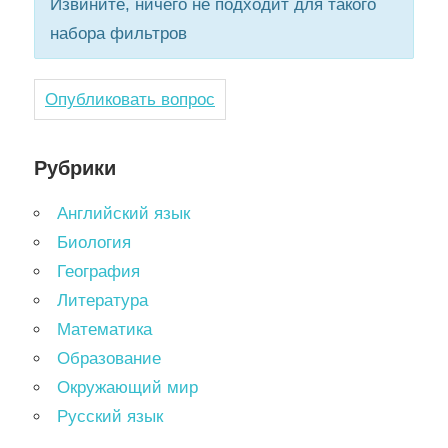
Извините, ничего не подходит для такого
набора фильтров
Опубликовать вопрос
Рубрики
Английский язык
Биология
География
Литература
Математика
Образование
Окружающий мир
Русский язык