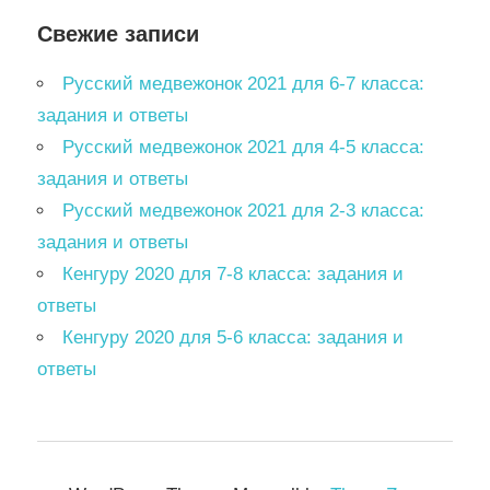
Свежие записи
Русский медвежонок 2021 для 6-7 класса:
задания и ответы
Русский медвежонок 2021 для 4-5 класса:
задания и ответы
Русский медвежонок 2021 для 2-3 класса:
задания и ответы
Кенгуру 2020 для 7-8 класса: задания и
ответы
Кенгуру 2020 для 5-6 класса: задания и
ответы