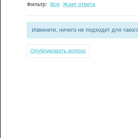
Фильтр:
Все
Ждет ответа
Извините, ничего не подходит для тако
Опубликовать вопрос