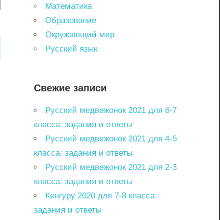
Математика
Образование
Окружающий мир
Русский язык
Свежие записи
Русский медвежонок 2021 для 6-7
класса: задания и ответы
Русский медвежонок 2021 для 4-5
класса: задания и ответы
Русский медвежонок 2021 для 2-3
класса: задания и ответы
Кенгуру 2020 для 7-8 класса:
задания и ответы