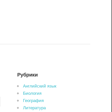
Рубрики
Английский язык
Биология
География
Литература