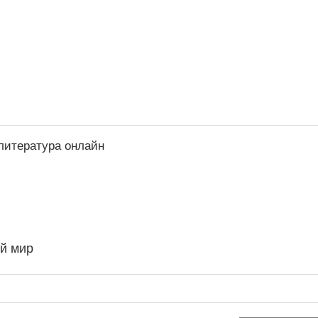
литература онлайн
й мир