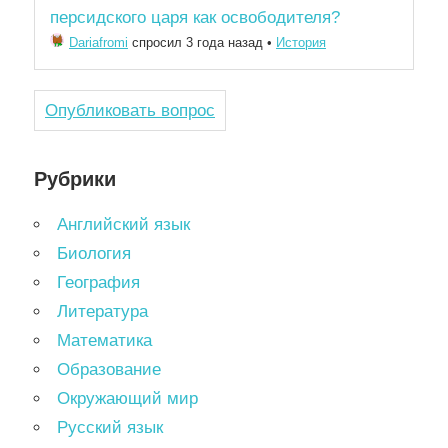
персидского царя как освободителя?
Dariafromi
спросил 3 года назад
•
История
Опубликовать вопрос
Рубрики
Английский язык
Биология
География
Литература
Математика
Образование
Окружающий мир
Русский язык