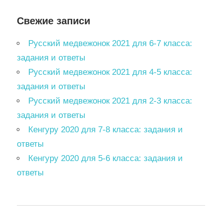
Свежие записи
Русский медвежонок 2021 для 6-7 класса:
задания и ответы
Русский медвежонок 2021 для 4-5 класса:
задания и ответы
Русский медвежонок 2021 для 2-3 класса:
задания и ответы
Кенгуру 2020 для 7-8 класса: задания и
ответы
Кенгуру 2020 для 5-6 класса: задания и
ответы